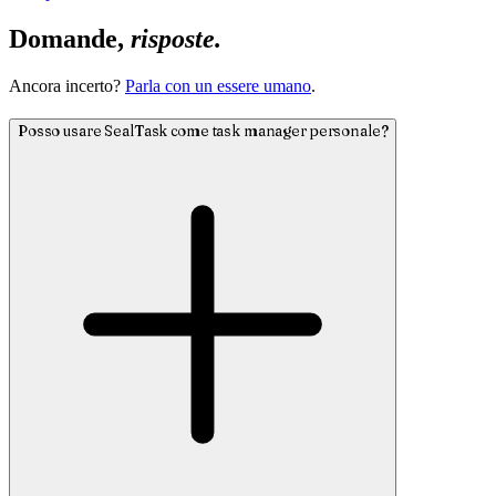
Domande,
risposte.
Ancora incerto?
Parla con un essere umano
.
Posso usare SealTask come task manager personale?