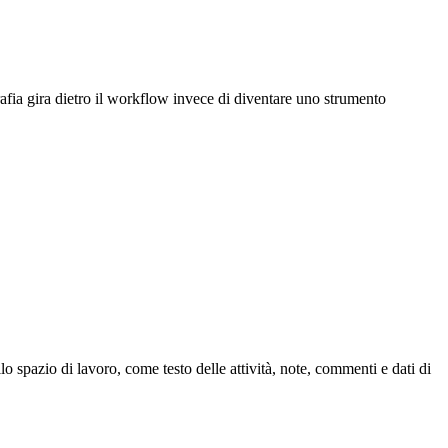
ografia gira dietro il workflow invece di diventare uno strumento
o spazio di lavoro, come testo delle attività, note, commenti e dati di