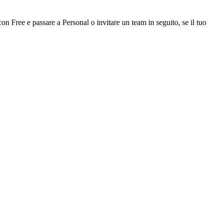
con Free e passare a Personal o invitare un team in seguito, se il tuo