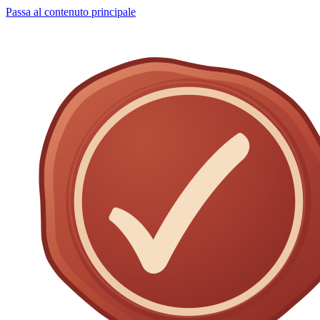
Passa al contenuto principale