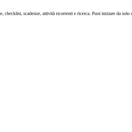
 checklist, scadenze, attività ricorrenti e ricerca. Puoi iniziare da solo 