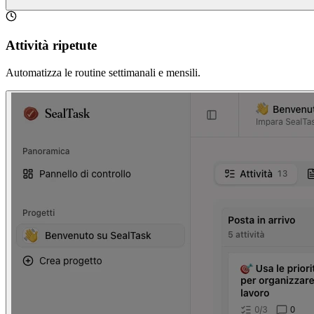
Attività ripetute
Automatizza le routine settimanali e mensili.