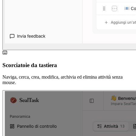
Scorciatoie da tastiera
Naviga, cerca, crea, modifica, archivia ed elimina attività senza
mouse.