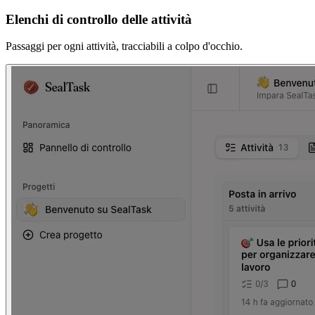
Elenchi di controllo delle attività
Passaggi per ogni attività, tracciabili a colpo d'occhio.