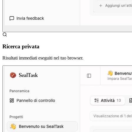
Ricerca privata
Risultati immediati eseguiti nel tuo browser.