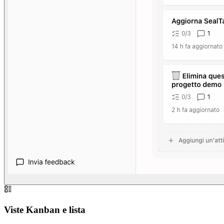
Viste Kanban e lista