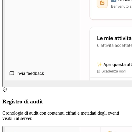
Registro di audit
Cronologia di audit con contenuti cifrati e metadati degli eventi
visibili al server.