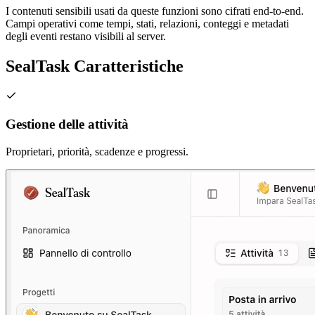
I contenuti sensibili usati da queste funzioni sono cifrati end-to-end.
Campi operativi come tempi, stati, relazioni, conteggi e metadati
degli eventi restano visibili al server.
SealTask Caratteristiche
Gestione delle attività
Proprietari, priorità, scadenze e progressi.