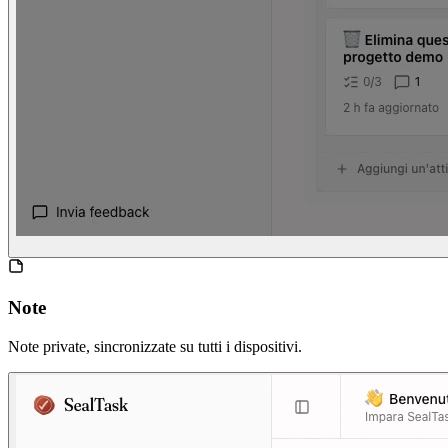
Note
Note private, sincronizzate su tutti i dispositivi.