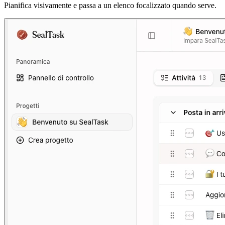
Pianifica visivamente e passa a un elenco focalizzato quando serve.