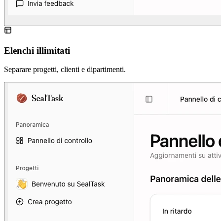
Elenchi illimitati
Separare progetti, clienti e dipartimenti.