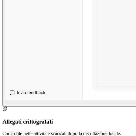
Allegati crittografati
Carica file nelle attività e scaricali dopo la decrittazione locale.