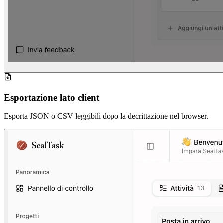
Esportazione lato client
Esporta JSON o CSV leggibili dopo la decrittazione nel browser.