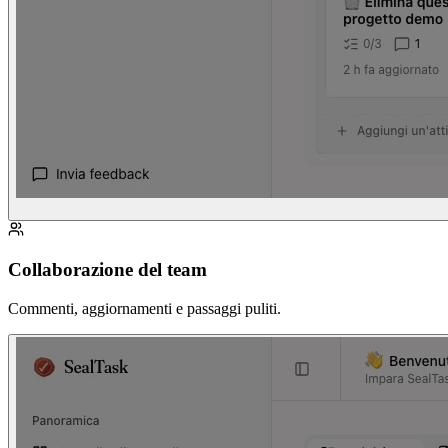
Collaborazione del team
Commenti, aggiornamenti e passaggi puliti.