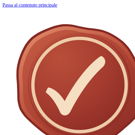
Passa al contenuto principale