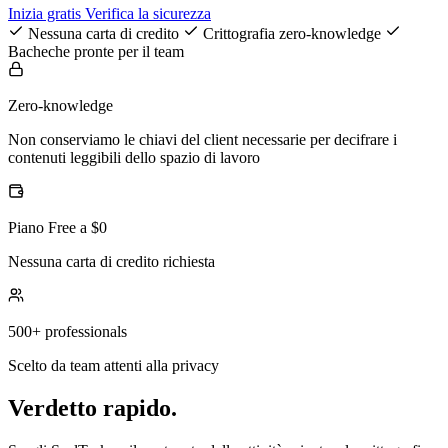
Inizia gratis
Verifica la sicurezza
Nessuna carta di credito
Crittografia zero-knowledge
Bacheche pronte per il team
Zero-knowledge
Non conserviamo le chiavi del client necessarie per decifrare i
contenuti leggibili dello spazio di lavoro
Piano Free a $0
Nessuna carta di credito richiesta
500+ professionals
Scelto da team attenti alla privacy
Verdetto rapido.