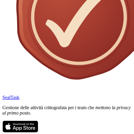
SealTask
Gestione delle attività crittografata per i team che
mettono la privacy
al primo posto.