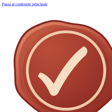
Passa al contenuto principale