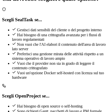
Scegli SealTask se...
Gestisci dati sensibili del cliente o del progetto interno
Hai bisogno di una crittografia avanzata per i flussi di
lavoro regolamentati
Non vuoi che l'AI elabori il contenuto dell'area di lavoro
lato server
Preferisci una gestione mirata delle attività rispetto a un
sistema operativo di lavoro ampio
Vuoi che il provider non sia in grado di leggere il
contenuto crittografato
Vuoi un'opzione Docker self-hosted con licenza sul tuo
hardware
Scegli OpenProject se...
Hai bisogno di open source o self-hosting
Sono richiesti Gantt, pacchetti di lavoro e PM formale