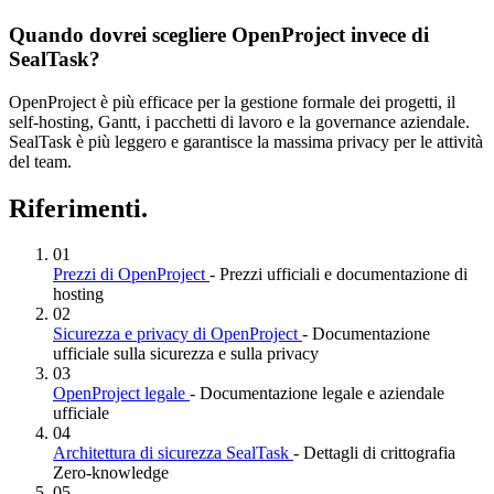
Quando dovrei scegliere OpenProject invece di
SealTask?
OpenProject è più efficace per la gestione formale dei progetti, il
self-hosting, Gantt, i pacchetti di lavoro e la governance aziendale.
SealTask è più leggero e garantisce la massima privacy per le attività
del team.
Riferimenti.
01
Prezzi di OpenProject
- Prezzi ufficiali e documentazione di
hosting
02
Sicurezza e privacy di OpenProject
- Documentazione
ufficiale sulla sicurezza e sulla privacy
03
OpenProject legale
- Documentazione legale e aziendale
ufficiale
04
Architettura di sicurezza SealTask
- Dettagli di crittografia
Zero-knowledge
05