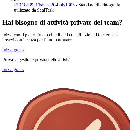
RFC 8439: ChaCha20-Poly1305
- Standard di crittografia
utilizzato da SealTask
Hai bisogno di attività private del team?
Inizia con il piano Free o chiedi della distribuzione Docker self-
hosted con licenza per il tuo hardware.
Inizia gratis
Prova la gestione privata delle attività
Inizia gratis