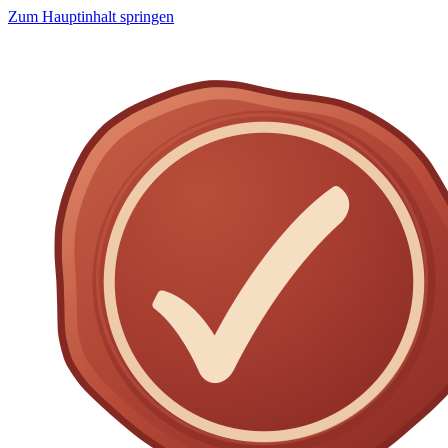
Zum Hauptinhalt springen