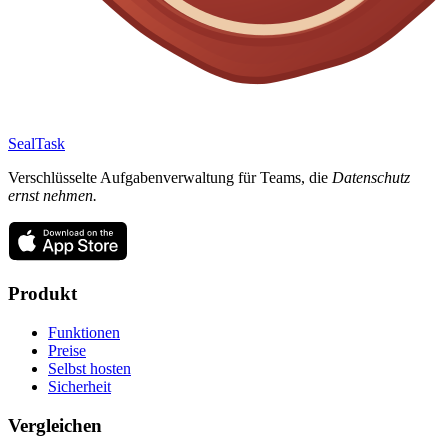
SealTask
Verschlüsselte Aufgabenverwaltung für Teams, die
Datenschutz
ernst nehmen.
Produkt
Funktionen
Preise
Selbst hosten
Sicherheit
Vergleichen