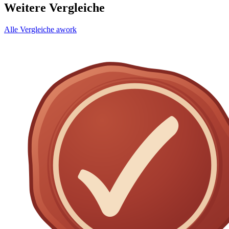
Weitere Vergleiche
Alle Vergleiche
awork