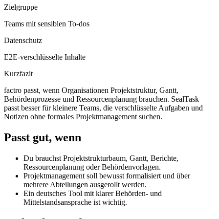
Zielgruppe
Teams mit sensiblen To-dos
Datenschutz
E2E-verschlüsselte Inhalte
Kurzfazit
factro passt, wenn Organisationen Projektstruktur, Gantt,
Behördenprozesse und Ressourcenplanung brauchen. SealTask
passt besser für kleinere Teams, die verschlüsselte Aufgaben und
Notizen ohne formales Projektmanagement suchen.
Passt gut, wenn
Du brauchst Projektstrukturbaum, Gantt, Berichte,
Ressourcenplanung oder Behördenvorlagen.
Projektmanagement soll bewusst formalisiert und über
mehrere Abteilungen ausgerollt werden.
Ein deutsches Tool mit klarer Behörden- und
Mittelstandsansprache ist wichtig.