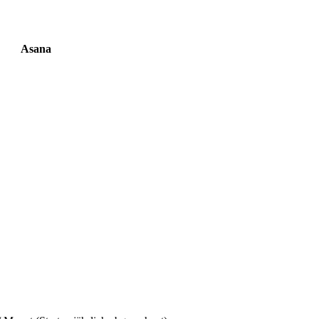
Asana