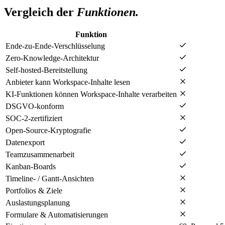
Vergleich der
Funktionen.
Funktion
Ende-zu-Ende-Verschlüsselung
Zero-Knowledge-Architektur
Self-hosted-Bereitstellung
Anbieter kann Workspace-Inhalte lesen
KI-Funktionen können Workspace-Inhalte verarbeiten
DSGVO-konform
SOC-2-zertifiziert
Open-Source-Kryptografie
Datenexport
Teamzusammenarbeit
Kanban-Boards
Timeline- / Gantt-Ansichten
Portfolios & Ziele
Auslastungsplanung
Formulare & Automatisierungen