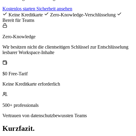
Kostenlos starten
Sicherheit ansehen
Keine Kreditkarte
Zero-Knowledge-Verschlüsselung
Bereit für Teams
Zero-Knowledge
Wir besitzen nicht die clientseitigen Schlüssel zur Entschlüsselung
lesbarer Workspace-Inhalte
$0 Free-Tarif
Keine Kreditkarte erforderlich
500+ professionals
Vertrauen von datenschutzbewussten Teams
Kurzfazit.