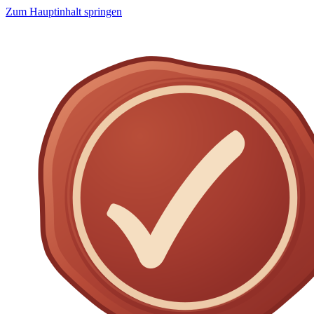
Zum Hauptinhalt springen