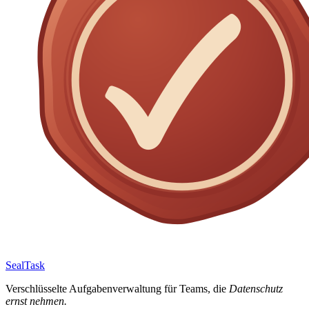
SealTask
Verschlüsselte Aufgabenverwaltung für Teams, die
Datenschutz
ernst nehmen.