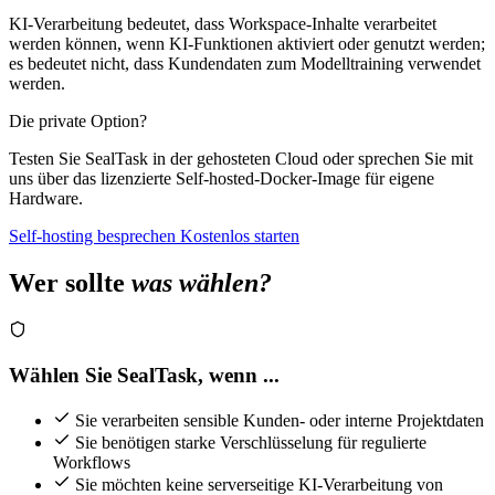
KI-Verarbeitung bedeutet, dass Workspace-Inhalte verarbeitet
werden können, wenn KI-Funktionen aktiviert oder genutzt werden;
es bedeutet nicht, dass Kundendaten zum Modelltraining verwendet
werden.
Die private Option?
Testen Sie SealTask in der gehosteten Cloud oder sprechen Sie mit
uns über das lizenzierte Self-hosted-Docker-Image für eigene
Hardware.
Self-hosting besprechen
Kostenlos starten
Wer sollte
was wählen?
Wählen Sie SealTask, wenn ...
Sie verarbeiten sensible Kunden- oder interne Projektdaten
Sie benötigen starke Verschlüsselung für regulierte
Workflows
Sie möchten keine serverseitige KI-Verarbeitung von