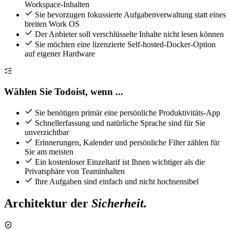
Workspace-Inhalten
Sie bevorzugen fokussierte Aufgabenverwaltung statt eines
breiten Work OS
Der Anbieter soll verschlüsselte Inhalte nicht lesen können
Sie möchten eine lizenzierte Self-hosted-Docker-Option
auf eigener Hardware
Wählen Sie Todoist, wenn ...
Sie benötigen primär eine persönliche Produktivitäts-App
Schnellerfassung und natürliche Sprache sind für Sie
unverzichtbar
Erinnerungen, Kalender und persönliche Filter zählen für
Sie am meisten
Ein kostenloser Einzeltarif ist Ihnen wichtiger als die
Privatsphäre von Teaminhalten
Ihre Aufgaben sind einfach und nicht hochsensibel
Architektur der
Sicherheit.