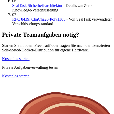
06
SealTask Sicherheitsarchitektur
- Details zur Zero-
Knowledge-Verschlüsselung
07
RFC 8439: ChaCha20-Poly1305
- Von SealTask verwendeter
Verschlüsselungsstandard
Private Teamaufgaben nötig?
Starten Sie mit dem Free-Tarif oder fragen Sie nach der lizenzierten
Self-hosted-Docker-Distribution für eigene Hardware.
Kostenlos starten
Private Aufgabenverwaltung testen
Kostenlos starten