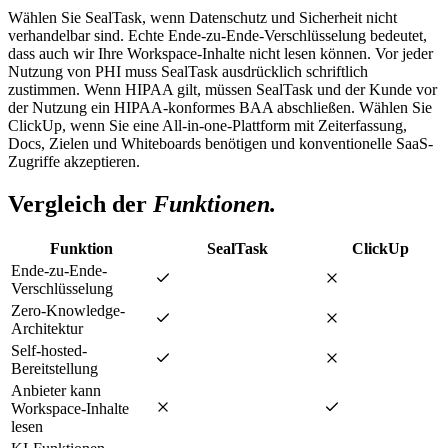
Wählen Sie SealTask, wenn Datenschutz und Sicherheit nicht
verhandelbar sind. Echte Ende-zu-Ende-Verschlüsselung bedeutet,
dass auch wir Ihre Workspace-Inhalte nicht lesen können. Vor jeder
Nutzung von PHI muss SealTask ausdrücklich schriftlich
zustimmen. Wenn HIPAA gilt, müssen SealTask und der Kunde vor
der Nutzung ein HIPAA-konformes BAA abschließen. Wählen Sie
ClickUp, wenn Sie eine All-in-one-Plattform mit Zeiterfassung,
Docs, Zielen und Whiteboards benötigen und konventionelle SaaS-
Zugriffe akzeptieren.
Vergleich der
Funktionen.
Funktion
SealTask
ClickUp
Ende-zu-Ende-
Verschlüsselung
Zero-Knowledge-
Architektur
Self-hosted-
Bereitstellung
Anbieter kann
Workspace-Inhalte
lesen