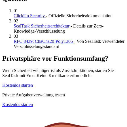
01
ClickUp Security
- Offizielle Sicherheitsdokumentation
02
SealTask Sicherheitsarchitektur
- Details zur Zero-
Knowledge-Verschlüsselung
03
RFC 8439: ChaCha20-Poly1305
- Von SealTask verwendeter
Verschlüsselungsstandard
Privatsphäre vor Funktionsumfang?
Wenn Sicherheit wichtiger ist als Zusatzfunktionen, starten Sie
SealTask mit Free. Keine Kreditkarte erforderlich.
Kostenlos starten
Private Aufgabenverwaltung testen
Kostenlos starten