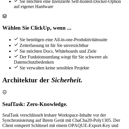
Sie möchten eine lizenzierte Self-hosted-Docker-Option
auf eigener Hardware
Wählen Sie ClickUp, wenn ...
Sie benötigen eine All-in-one-Produktivitätssuite
Zeiterfassung ist für Sie unverzichtbar
Sie möchten Docs, Whiteboards und Ziele
Der Funktionsumfang wiegt für Sie schwerer als
Datenschutzbedenken
Sie verwalten keine sensiblen Projekte
Architektur der
Sicherheit.
SealTask: Zero-Knowledge.
SealTask verschlüsselt lesbare Workspace-Inhalte vor der
Synchronisierung auf Ihrem Gerät mit ChaCha20-Poly1305. Der
Client entsperrt Schlüssel mit einem OPAQUE-Export-Key und