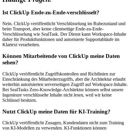
Ist ClickUp Ende-zu-Ende-verschlüsselt?
Nein. ClickUp veröffentlicht Verschlüsselung im Ruhezustand und
beim Transport, aber keine clientseitige Ende-zu-Ende-
Verschlüsselung wie SealTask. Der Dienst kann Workspace-Inhalte
daher für Produktfunktionen und autorisierte Supportabläufe im
Klartext verarbeiten.
Können Mitarbeitende von ClickUp meine Daten
sehen?
ClickUp veröffentlicht Zugriffskontrollen und Richtlinien zur
Einschränkung des Mitarbeiterzugriffs, aber die Architektur erlaubt
weiterhin autorisierten serverseitigen Zugriff auf Workspace-Inhalte.
Bei SealTasks Zero-Knowledge-Architektur können selbst unsere
Ingenieure verschlüsselte Inhalte nicht lesen, weil wir keine
Schlüssel besitzen.
Nutzt ClickUp meine Daten für KI-Training?
ClickUp veröffentlicht Zusagen, Kundendaten nicht zum Training
von KI-Modellen zu verwenden. KI-Funktionen können