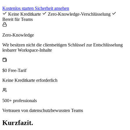
Kostenlos starten
Sicherheit ansehen
Keine Kreditkarte
Zero-Knowledge-Verschlüsselung
Bereit für Teams
Zero-Knowledge
Wir besitzen nicht die clientseitigen Schlüssel zur Entschlüsselung
lesbarer Workspace-Inhalte
$0 Free-Tarif
Keine Kreditkarte erforderlich
500+ professionals
Vertrauen von datenschutzbewussten Teams
Kurzfazit.