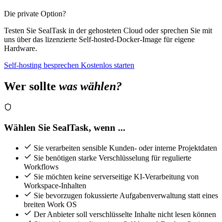
Die private Option?
Testen Sie SealTask in der gehosteten Cloud oder sprechen Sie mit
uns über das lizenzierte Self-hosted-Docker-Image für eigene
Hardware.
Self-hosting besprechen
Kostenlos starten
Wer sollte
was wählen?
Wählen Sie SealTask, wenn ...
Sie verarbeiten sensible Kunden- oder interne Projektdaten
Sie benötigen starke Verschlüsselung für regulierte
Workflows
Sie möchten keine serverseitige KI-Verarbeitung von
Workspace-Inhalten
Sie bevorzugen fokussierte Aufgabenverwaltung statt eines
breiten Work OS
Der Anbieter soll verschlüsselte Inhalte nicht lesen können