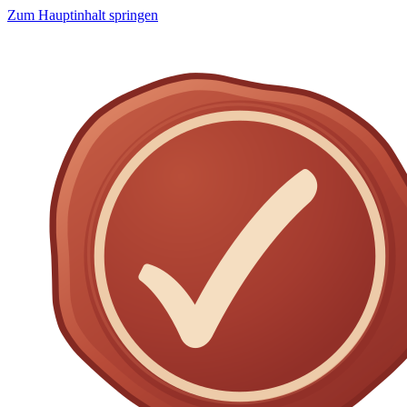
Zum Hauptinhalt springen