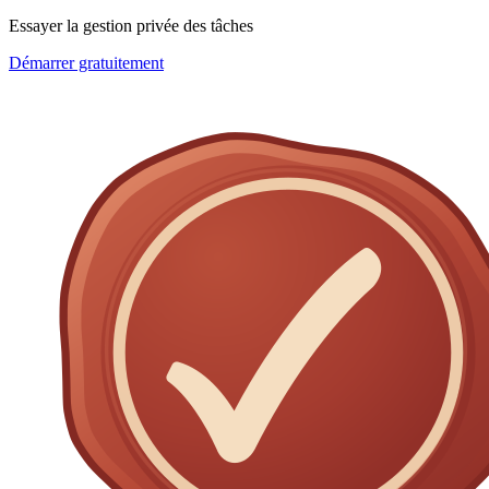
Essayer la gestion privée des tâches
Démarrer gratuitement