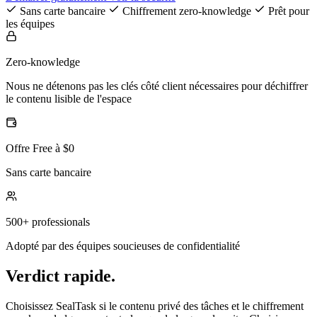
Sans carte bancaire
Chiffrement zero-knowledge
Prêt pour
les équipes
Zero-knowledge
Nous ne détenons pas les clés côté client nécessaires pour déchiffrer
le contenu lisible de l'espace
Offre Free à $0
Sans carte bancaire
500+ professionals
Adopté par des équipes soucieuses de confidentialité
Verdict rapide.
Choisissez SealTask si le contenu privé des tâches et le chiffrement