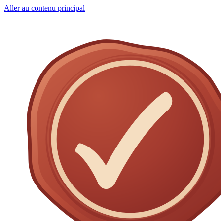
Aller au contenu principal