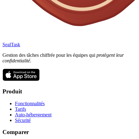
SealTask
Gestion des tâches chiffrée pour les équipes qui
protègent leur
confidentialité.
Produit
Fonctionnalités
Tarifs
Auto-hébergement
Sécurité
Comparer