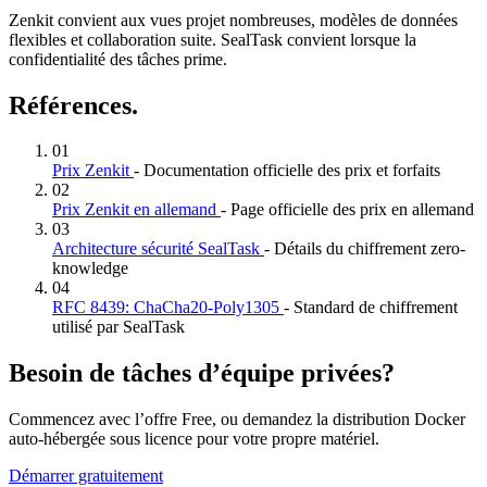
Zenkit convient aux vues projet nombreuses, modèles de données
flexibles et collaboration suite. SealTask convient lorsque la
confidentialité des tâches prime.
Références.
01
Prix Zenkit
- Documentation officielle des prix et forfaits
02
Prix Zenkit en allemand
- Page officielle des prix en allemand
03
Architecture sécurité SealTask
- Détails du chiffrement zero-
knowledge
04
RFC 8439: ChaCha20-Poly1305
- Standard de chiffrement
utilisé par SealTask
Besoin de tâches d’équipe privées?
Commencez avec l’offre Free, ou demandez la distribution Docker
auto-hébergée sous licence pour votre propre matériel.
Démarrer gratuitement