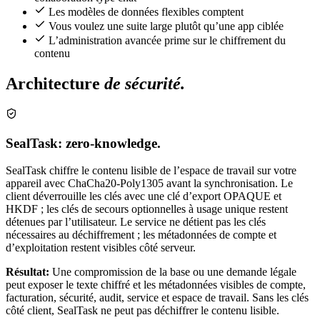
Les modèles de données flexibles comptent
Vous voulez une suite large plutôt qu’une app ciblée
L’administration avancée prime sur le chiffrement du
contenu
Architecture
de sécurité.
SealTask: zero-knowledge.
SealTask chiffre le contenu lisible de l’espace de travail sur votre
appareil avec ChaCha20-Poly1305 avant la synchronisation. Le
client déverrouille les clés avec une clé d’export OPAQUE et
HKDF ; les clés de secours optionnelles à usage unique restent
détenues par l’utilisateur. Le service ne détient pas les clés
nécessaires au déchiffrement ; les métadonnées de compte et
d’exploitation restent visibles côté serveur.
Résultat:
Une compromission de la base ou une demande légale
peut exposer le texte chiffré et les métadonnées visibles de compte,
facturation, sécurité, audit, service et espace de travail. Sans les clés
côté client, SealTask ne peut pas déchiffrer le contenu lisible.