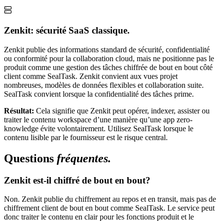
Zenkit: sécurité SaaS classique.
Zenkit publie des informations standard de sécurité, confidentialité
ou conformité pour la collaboration cloud, mais ne positionne pas le
produit comme une gestion des tâches chiffrée de bout en bout côté
client comme SealTask. Zenkit convient aux vues projet
nombreuses, modèles de données flexibles et collaboration suite.
SealTask convient lorsque la confidentialité des tâches prime.
Résultat:
Cela signifie que Zenkit peut opérer, indexer, assister ou
traiter le contenu workspace d’une manière qu’une app zero-
knowledge évite volontairement. Utilisez SealTask lorsque le
contenu lisible par le fournisseur est le risque central.
Questions
fréquentes.
Zenkit est-il chiffré de bout en bout?
Non. Zenkit publie du chiffrement au repos et en transit, mais pas de
chiffrement client de bout en bout comme SealTask. Le service peut
donc traiter le contenu en clair pour les fonctions produit et le