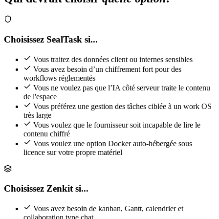
Choisissez SealTask si...
Vous traitez des données client ou internes sensibles
Vous avez besoin d’un chiffrement fort pour des
workflows réglementés
Vous ne voulez pas que l’IA côté serveur traite le contenu
de l'espace
Vous préférez une gestion des tâches ciblée à un work OS
très large
Vous voulez que le fournisseur soit incapable de lire le
contenu chiffré
Vous voulez une option Docker auto-hébergée sous
licence sur votre propre matériel
Choisissez Zenkit si...
Vous avez besoin de kanban, Gantt, calendrier et
collaboration type chat