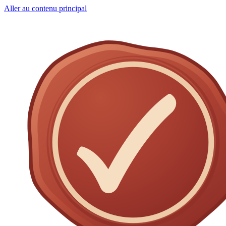
Aller au contenu principal