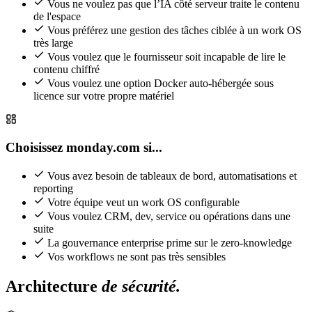
Vous ne voulez pas que l’IA côté serveur traite le contenu
de l'espace
Vous préférez une gestion des tâches ciblée à un work OS
très large
Vous voulez que le fournisseur soit incapable de lire le
contenu chiffré
Vous voulez une option Docker auto-hébergée sous
licence sur votre propre matériel
Choisissez monday.com si...
Vous avez besoin de tableaux de bord, automatisations et
reporting
Votre équipe veut un work OS configurable
Vous voulez CRM, dev, service ou opérations dans une
suite
La gouvernance enterprise prime sur le zero-knowledge
Vos workflows ne sont pas très sensibles
Architecture
de sécurité.