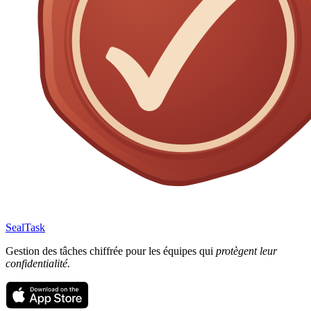
SealTask
Gestion des tâches chiffrée pour les équipes qui
protègent leur
confidentialité.