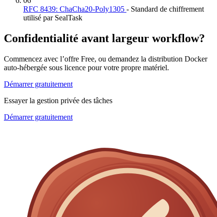
06
RFC 8439: ChaCha20-Poly1305
- Standard de chiffrement
utilisé par SealTask
Confidentialité avant largeur workflow?
Commencez avec l’offre Free, ou demandez la distribution Docker
auto-hébergée sous licence pour votre propre matériel.
Démarrer gratuitement
Essayer la gestion privée des tâches
Démarrer gratuitement