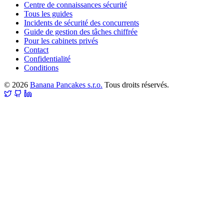
Centre de connaissances sécurité
Tous les guides
Incidents de sécurité des concurrents
Guide de gestion des tâches chiffrée
Pour les cabinets privés
Contact
Confidentialité
Conditions
© 2026
Banana Pancakes s.r.o.
Tous droits réservés.