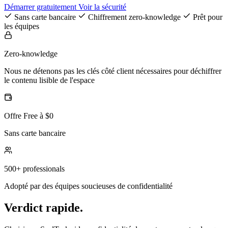
Démarrer gratuitement
Voir la sécurité
Sans carte bancaire
Chiffrement zero-knowledge
Prêt pour
les équipes
Zero-knowledge
Nous ne détenons pas les clés côté client nécessaires pour déchiffrer
le contenu lisible de l'espace
Offre Free à $0
Sans carte bancaire
500+ professionals
Adopté par des équipes soucieuses de confidentialité
Verdict rapide.