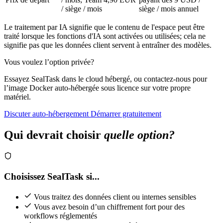
/ siège / mois
siège / mois annuel
Le traitement par IA signifie que le contenu de l'espace peut être
traité lorsque les fonctions d'IA sont activées ou utilisées; cela ne
signifie pas que les données client servent à entraîner des modèles.
Vous voulez l’option privée?
Essayez SealTask dans le cloud hébergé, ou contactez-nous pour
l’image Docker auto-hébergée sous licence sur votre propre
matériel.
Discuter auto-hébergement
Démarrer gratuitement
Qui devrait choisir
quelle option?
Choisissez SealTask si...
Vous traitez des données client ou internes sensibles
Vous avez besoin d’un chiffrement fort pour des
workflows réglementés