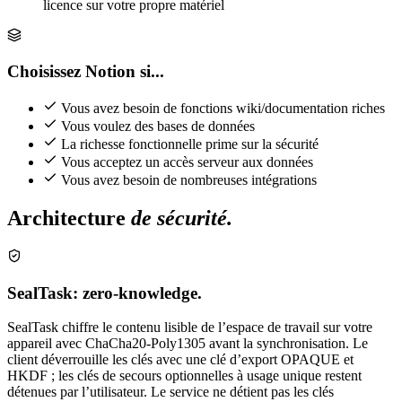
licence sur votre propre matériel
Choisissez Notion si...
Vous avez besoin de fonctions wiki/documentation riches
Vous voulez des bases de données
La richesse fonctionnelle prime sur la sécurité
Vous acceptez un accès serveur aux données
Vous avez besoin de nombreuses intégrations
Architecture
de sécurité.
SealTask: zero-knowledge.
SealTask chiffre le contenu lisible de l’espace de travail sur votre
appareil avec ChaCha20-Poly1305 avant la synchronisation. Le
client déverrouille les clés avec une clé d’export OPAQUE et
HKDF ; les clés de secours optionnelles à usage unique restent
détenues par l’utilisateur. Le service ne détient pas les clés