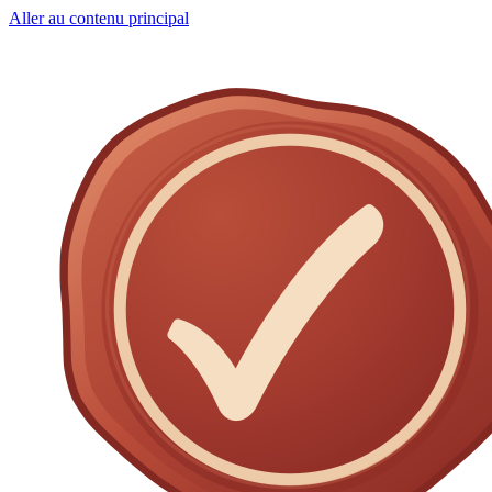
Aller au contenu principal