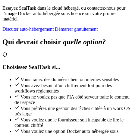
Essayez SealTask dans le cloud hébergé, ou contactez-nous pour
l’image Docker auto-hébergée sous licence sur votre propre
matériel.
Discuter auto-hébergement
Démarrer gratuitement
Qui devrait choisir
quelle option?
Choisissez SealTask si...
Vous traitez des données client ou internes sensibles
Vous avez besoin d’un chiffrement fort pour des
workflows réglementés
Vous ne voulez pas que l’IA côté serveur traite le contenu
de l'espace
Vous préférez une gestion des tâches ciblée à un work OS
très large
Vous voulez que le fournisseur soit incapable de lire le
contenu chiffré
Vous voulez une option Docker auto-hébergée sous