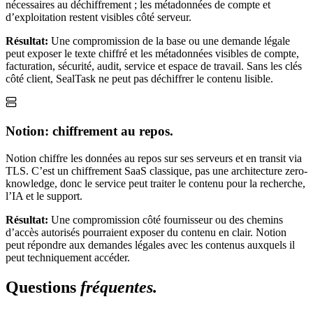
nécessaires au déchiffrement ; les métadonnées de compte et
d’exploitation restent visibles côté serveur.
Résultat:
Une compromission de la base ou une demande légale
peut exposer le texte chiffré et les métadonnées visibles de compte,
facturation, sécurité, audit, service et espace de travail. Sans les clés
côté client, SealTask ne peut pas déchiffrer le contenu lisible.
Notion: chiffrement au repos.
Notion chiffre les données au repos sur ses serveurs et en transit via
TLS. C’est un chiffrement SaaS classique, pas une architecture zero-
knowledge, donc le service peut traiter le contenu pour la recherche,
l’IA et le support.
Résultat:
Une compromission côté fournisseur ou des chemins
d’accès autorisés pourraient exposer du contenu en clair. Notion
peut répondre aux demandes légales avec les contenus auxquels il
peut techniquement accéder.
Questions
fréquentes.