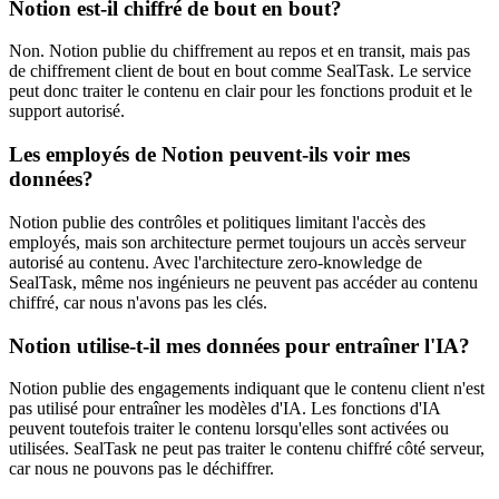
Notion est-il chiffré de bout en bout?
Non. Notion publie du chiffrement au repos et en transit, mais pas
de chiffrement client de bout en bout comme SealTask. Le service
peut donc traiter le contenu en clair pour les fonctions produit et le
support autorisé.
Les employés de Notion peuvent-ils voir mes
données?
Notion publie des contrôles et politiques limitant l'accès des
employés, mais son architecture permet toujours un accès serveur
autorisé au contenu. Avec l'architecture zero-knowledge de
SealTask, même nos ingénieurs ne peuvent pas accéder au contenu
chiffré, car nous n'avons pas les clés.
Notion utilise-t-il mes données pour entraîner l'IA?
Notion publie des engagements indiquant que le contenu client n'est
pas utilisé pour entraîner les modèles d'IA. Les fonctions d'IA
peuvent toutefois traiter le contenu lorsqu'elles sont activées ou
utilisées. SealTask ne peut pas traiter le contenu chiffré côté serveur,
car nous ne pouvons pas le déchiffrer.