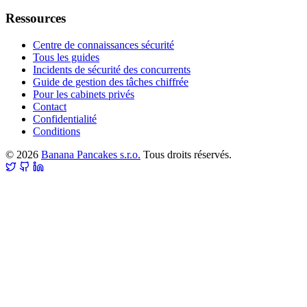
Ressources
Centre de connaissances sécurité
Tous les guides
Incidents de sécurité des concurrents
Guide de gestion des tâches chiffrée
Pour les cabinets privés
Contact
Confidentialité
Conditions
© 2026
Banana Pancakes s.r.o.
Tous droits réservés.