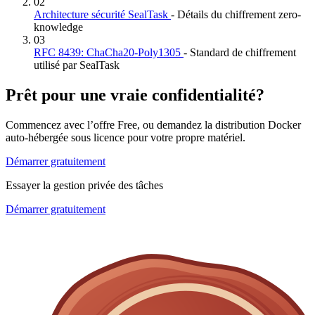
02
Architecture sécurité SealTask
- Détails du chiffrement zero-
knowledge
03
RFC 8439: ChaCha20-Poly1305
- Standard de chiffrement
utilisé par SealTask
Prêt pour une vraie confidentialité?
Commencez avec l’offre Free, ou demandez la distribution Docker
auto-hébergée sous licence pour votre propre matériel.
Démarrer gratuitement
Essayer la gestion privée des tâches
Démarrer gratuitement