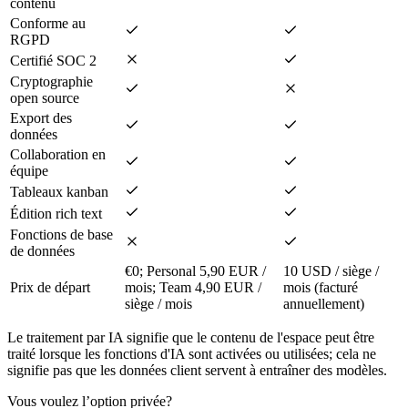
contenu
Conforme au
RGPD
Certifié SOC 2
Cryptographie
open source
Export des
données
Collaboration en
équipe
Tableaux kanban
Édition rich text
Fonctions de base
de données
€0; Personal 5,90 EUR /
10 USD / siège /
Prix de départ
mois; Team 4,90 EUR /
mois (facturé
siège / mois
annuellement)
Le traitement par IA signifie que le contenu de l'espace peut être
traité lorsque les fonctions d'IA sont activées ou utilisées; cela ne
signifie pas que les données client servent à entraîner des modèles.
Vous voulez l’option privée?