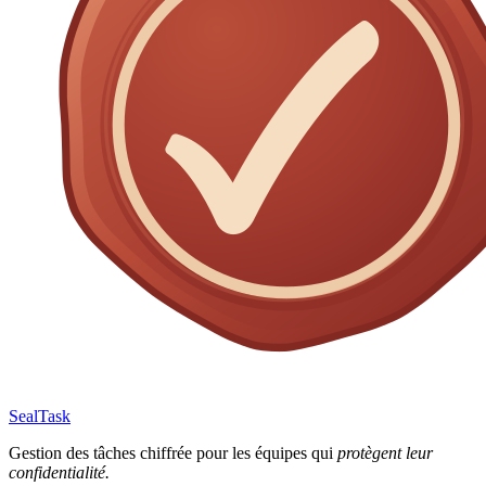
SealTask
Gestion des tâches chiffrée pour les équipes qui
protègent leur
confidentialité.