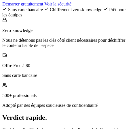
Démarrer gratuitement
Voir la sécurité
Sans carte bancaire
Chiffrement zero-knowledge
Prêt pour
les équipes
Zero-knowledge
Nous ne détenons pas les clés côté client nécessaires pour déchiffrer
le contenu lisible de l'espace
Offre Free à $0
Sans carte bancaire
500+ professionals
Adopté par des équipes soucieuses de confidentialité
Verdict rapide.