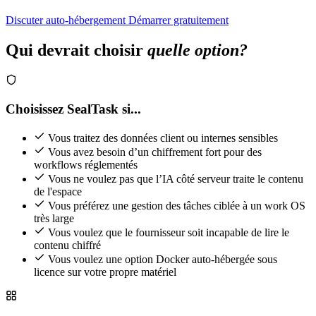
Discuter auto-hébergement
Démarrer gratuitement
Qui devrait choisir
quelle option?
Choisissez SealTask si...
Vous traitez des données client ou internes sensibles
Vous avez besoin d’un chiffrement fort pour des
workflows réglementés
Vous ne voulez pas que l’IA côté serveur traite le contenu
de l'espace
Vous préférez une gestion des tâches ciblée à un work OS
très large
Vous voulez que le fournisseur soit incapable de lire le
contenu chiffré
Vous voulez une option Docker auto-hébergée sous
licence sur votre propre matériel