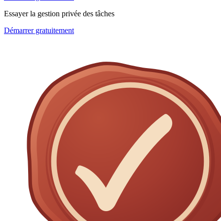
Essayer la gestion privée des tâches
Démarrer gratuitement