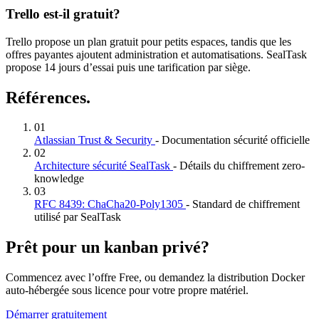
Trello est-il gratuit?
Trello propose un plan gratuit pour petits espaces, tandis que les
offres payantes ajoutent administration et automatisations. SealTask
propose 14 jours d’essai puis une tarification par siège.
Références.
01
Atlassian Trust & Security
- Documentation sécurité officielle
02
Architecture sécurité SealTask
- Détails du chiffrement zero-
knowledge
03
RFC 8439: ChaCha20-Poly1305
- Standard de chiffrement
utilisé par SealTask
Prêt pour un kanban privé?
Commencez avec l’offre Free, ou demandez la distribution Docker
auto-hébergée sous licence pour votre propre matériel.
Démarrer gratuitement