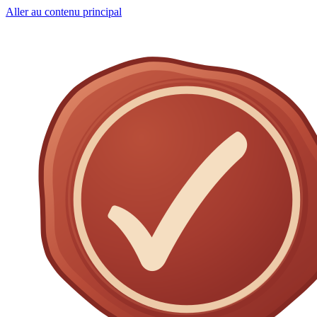
Aller au contenu principal