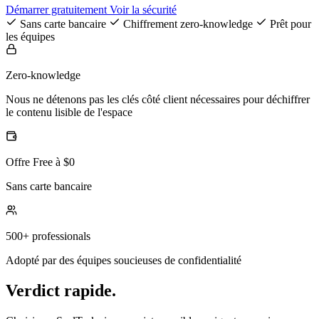
Démarrer gratuitement
Voir la sécurité
Sans carte bancaire
Chiffrement zero-knowledge
Prêt pour
les équipes
Zero-knowledge
Nous ne détenons pas les clés côté client nécessaires pour déchiffrer
le contenu lisible de l'espace
Offre Free à $0
Sans carte bancaire
500+ professionals
Adopté par des équipes soucieuses de confidentialité
Verdict rapide.