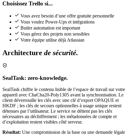
Choisissez Trello si...
Vous avez besoin d’une offre gratuite personnelle
Vous voulez Power-Ups et intégrations
Butler automation est important
Vous gérez des projets non sensibles
Votre équipe utilise déjà Atlassian
Architecture
de sécurité.
SealTask: zero-knowledge.
SealTask chiffre le contenu lisible de l’espace de travail sur votre
appareil avec ChaCha20-Poly1305 avant la synchronisation. Le
client déverrouille les clés avec une clé d’export OPAQUE et
HKDF ; les clés de secours optionnelles à usage unique restent
détenues par l’utilisateur. Le service ne détient pas les clés
nécessaires au déchiffrement ; les métadonnées de compte et
d’exploitation restent visibles côté serveur.
Résultat:
Une compromission de la base ou une demande légale