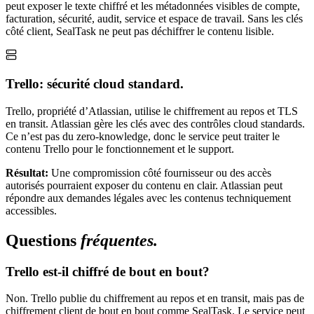
peut exposer le texte chiffré et les métadonnées visibles de compte,
facturation, sécurité, audit, service et espace de travail. Sans les clés
côté client, SealTask ne peut pas déchiffrer le contenu lisible.
Trello: sécurité cloud standard.
Trello, propriété d’Atlassian, utilise le chiffrement au repos et TLS
en transit. Atlassian gère les clés avec des contrôles cloud standards.
Ce n’est pas du zero-knowledge, donc le service peut traiter le
contenu Trello pour le fonctionnement et le support.
Résultat:
Une compromission côté fournisseur ou des accès
autorisés pourraient exposer du contenu en clair. Atlassian peut
répondre aux demandes légales avec les contenus techniquement
accessibles.
Questions
fréquentes.
Trello est-il chiffré de bout en bout?
Non. Trello publie du chiffrement au repos et en transit, mais pas de
chiffrement client de bout en bout comme SealTask. Le service peut