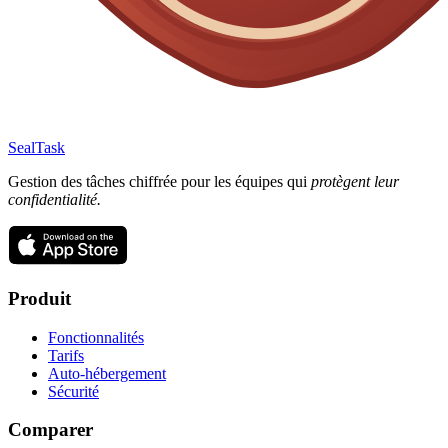
SealTask
Gestion des tâches chiffrée pour les équipes qui
protègent leur
confidentialité.
Produit
Fonctionnalités
Tarifs
Auto-hébergement
Sécurité
Comparer