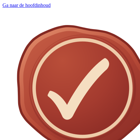
Ga naar de hoofdinhoud