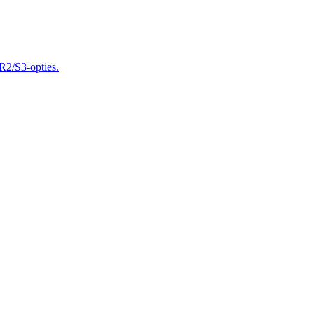
 R2/S3-opties.