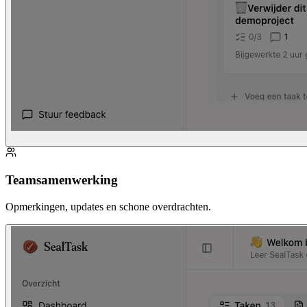
Teamsamenwerking
Opmerkingen, updates en schone overdrachten.