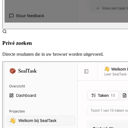
Privé zoeken
Directe resultaten die in uw browser worden uitgevoerd.