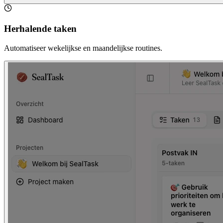
Herhalende taken
Automatiseer wekelijkse en maandelijkse routines.