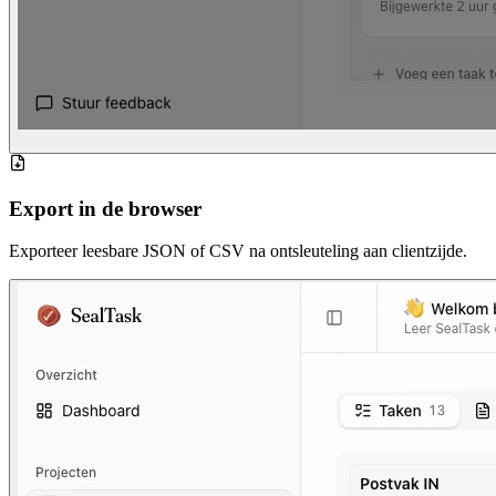
Export in de browser
Exporteer leesbare JSON of CSV na ontsleuteling aan clientzijde.