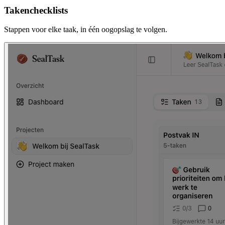
Takenchecklists
Stappen voor elke taak, in één oogopslag te volgen.