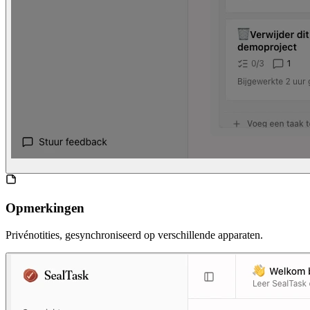
Opmerkingen
Privénotities, gesynchroniseerd op verschillende apparaten.