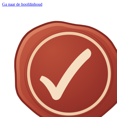
Ga naar de hoofdinhoud