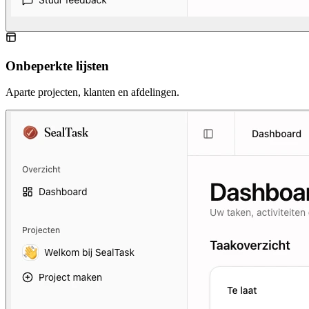
Onbeperkte lijsten
Aparte projecten, klanten en afdelingen.