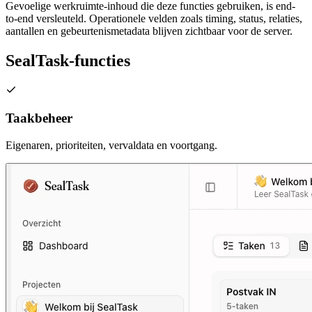
Gevoelige werkruimte-inhoud die deze functies gebruiken, is end-
to-end versleuteld. Operationele velden zoals timing, status, relaties,
aantallen en gebeurtenismetadata blijven zichtbaar voor de server.
SealTask-functies
Taakbeheer
Eigenaren, prioriteiten, vervaldata en voortgang.