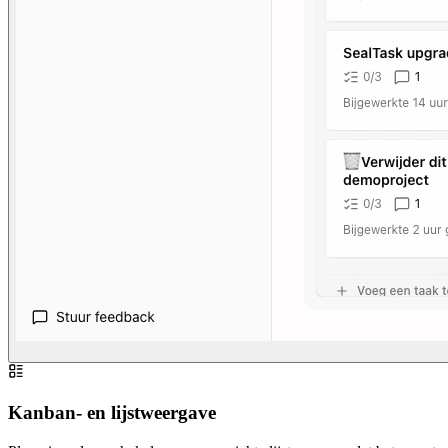
Kanban- en lijstweergave