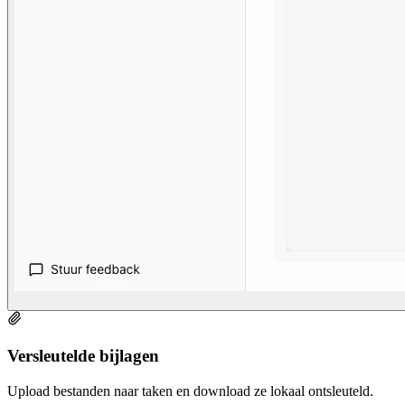
Versleutelde bijlagen
Upload bestanden naar taken en download ze lokaal ontsleuteld.