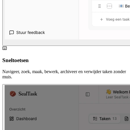
Sneltoetsen
Navigeer, zoek, maak, bewerk, archiveer en verwijder taken zonder
muis.