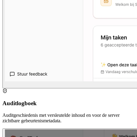
Auditlogboek
Auditgeschiedenis met versleutelde inhoud en voor de server
zichtbare gebeurtenismetadata.