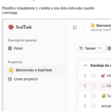
Planifica visualmente y cambia a una lista enfocada cuando
convenga.