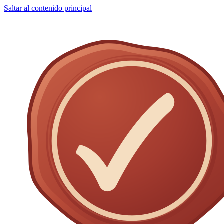
Saltar al contenido principal