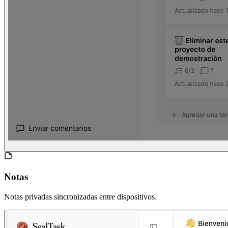
Notas
Notas privadas sincronizadas entre dispositivos.