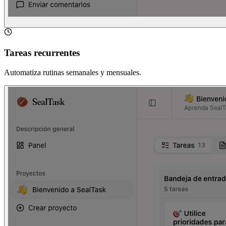
Tareas recurrentes
Automatiza rutinas semanales y mensuales.