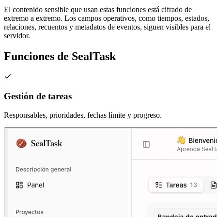
El contenido sensible que usan estas funciones está cifrado de
extremo a extremo. Los campos operativos, como tiempos, estados,
relaciones, recuentos y metadatos de eventos, siguen visibles para el
servidor.
Funciones de SealTask
Gestión de tareas
Responsables, prioridades, fechas límite y progreso.