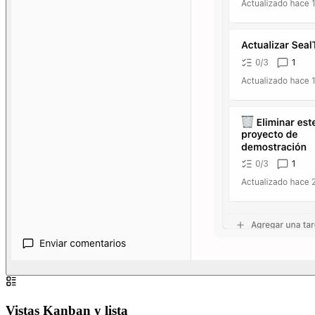
Vistas Kanban y lista