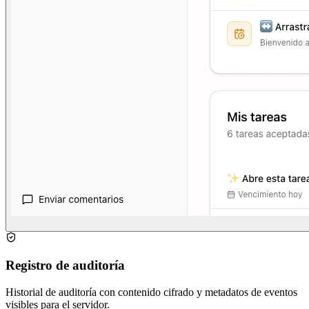
Registro de auditoría
Historial de auditoría con contenido cifrado y metadatos de eventos
visibles para el servidor.