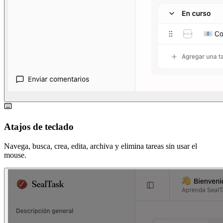
Atajos de teclado
Navega, busca, crea, edita, archiva y elimina tareas sin usar el
mouse.