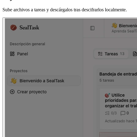
Sube archivos a tareas y descárgalos tras descifrarlos localmente.