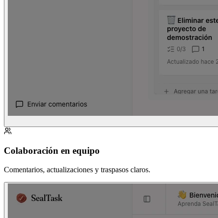
Colaboración en equipo
Comentarios, actualizaciones y traspasos claros.