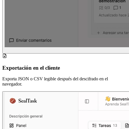
Exportación en el cliente
Exporta JSON o CSV legible después del descifrado en el
navegador.