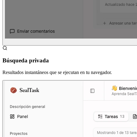
Búsqueda privada
Resultados instantáneos que se ejecutan en tu navegador.