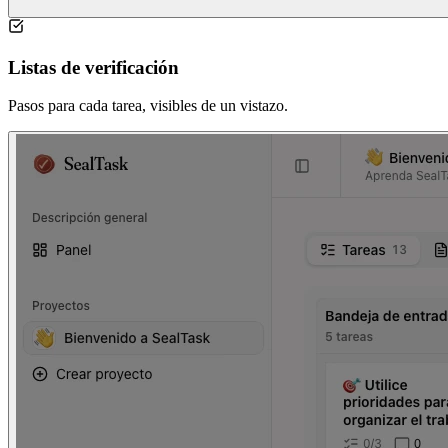
Listas de verificación
Pasos para cada tarea, visibles de un vistazo.