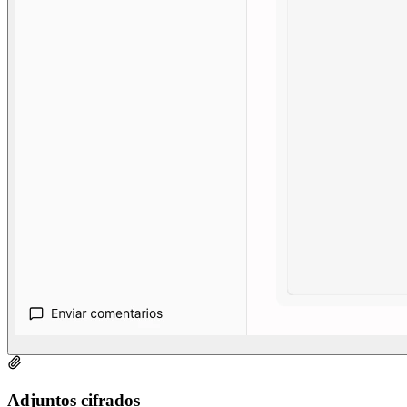
Adjuntos cifrados