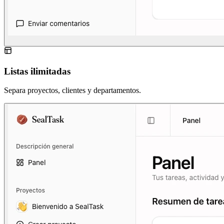
Listas ilimitadas
Separa proyectos, clientes y departamentos.