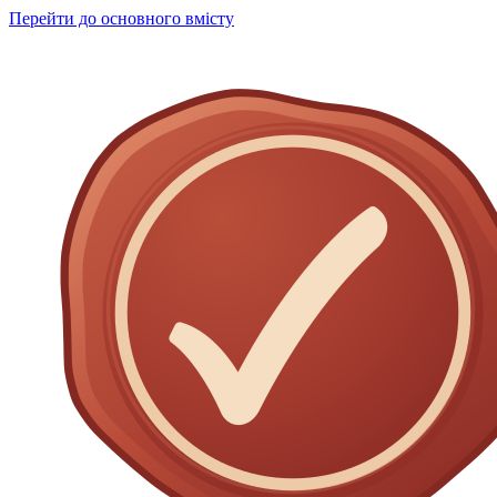
Перейти до основного вмісту