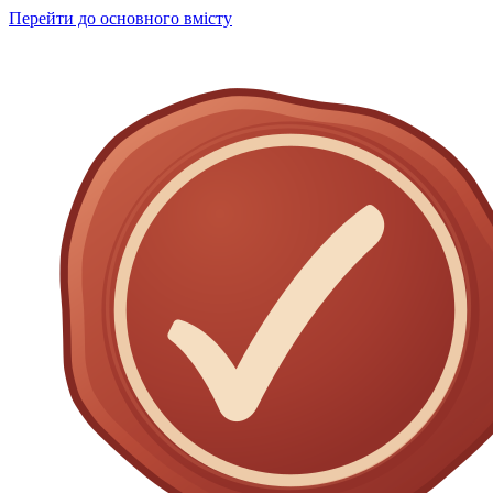
Перейти до основного вмісту