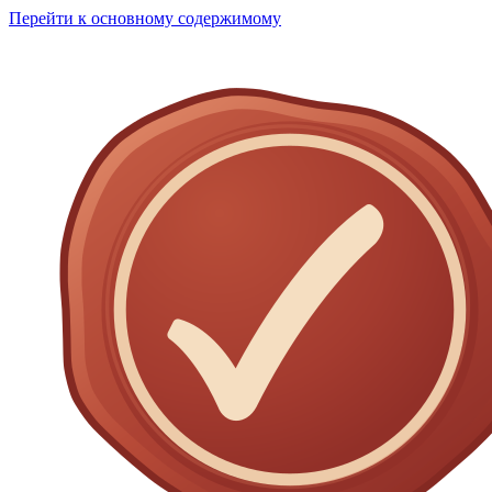
Перейти к основному содержимому