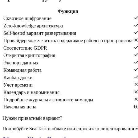
Функция
Сквозное шифрование
Zero-knowledge архитектура
Self-hosted вариант развертывания
Провайдер может читать содержимое рабочего пространства
Соответствие GDPR
Открытая криптография
Экспорт данных
Командная работа
Kanban-доски
Учет времени
Календарь и напоминания
Подробные журналы активности команды
Начальная цена
€0
Нужен приватный вариант?
Попробуйте SealTask в облаке или спросите о лицензированном s