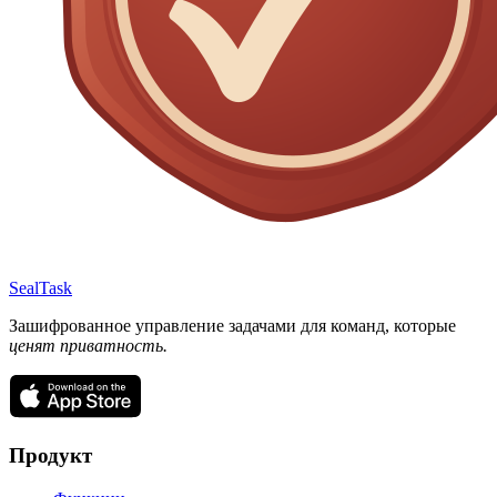
SealTask
Зашифрованное управление задачами для команд, которые
ценят приватность.
Продукт