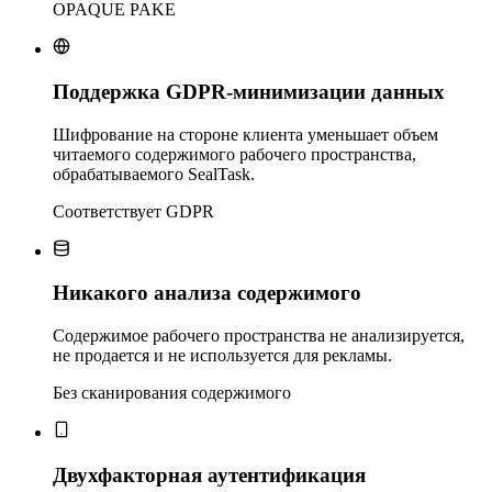
OPAQUE PAKE
Поддержка GDPR-минимизации данных
Шифрование на стороне клиента уменьшает объем
читаемого содержимого рабочего пространства,
обрабатываемого SealTask.
Соответствует GDPR
Никакого анализа содержимого
Содержимое рабочего пространства не анализируется,
не продается и не используется для рекламы.
Без сканирования содержимого
Двухфакторная аутентификация