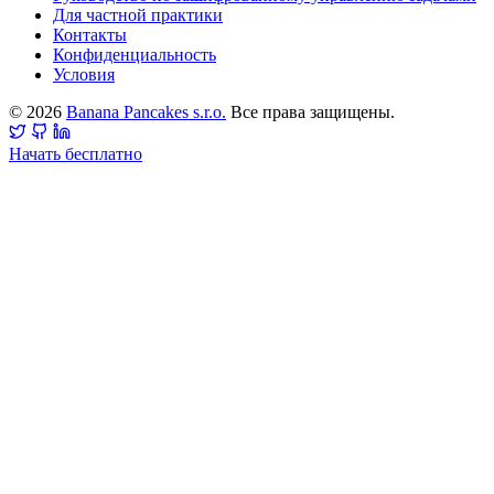
Для частной практики
Контакты
Конфиденциальность
Условия
© 2026
Banana Pancakes s.r.o.
Все права защищены.
Начать бесплатно