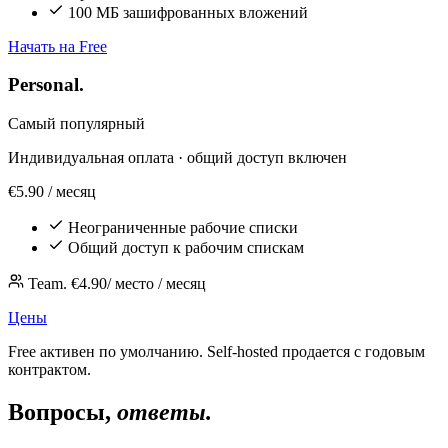
100 МБ зашифрованных вложений
Начать на Free
Personal.
Самый популярный
Индивидуальная оплата · общий доступ включен
€5.90
/ месяц
Неограниченные рабочие списки
Общий доступ к рабочим спискам
Team. €4.90/ место / месяц
Цены
Free активен по умолчанию. Self-hosted продается с годовым
контрактом.
Вопросы,
ответы.