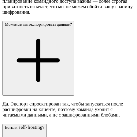
планирование командного доступа важны — более строгая
приватность означает, что мы не можем обойти вашу границу
шифрования.
Можем ли мы экспортировать данные?
Да. Экспорт спроектирован так, чтобы запускаться после
расшифровки на клиенте, поэтому команда уходит с
читаемыми данными, а не с зашифрованными блобами.
Есть ли self-hosting?