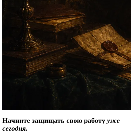
Начните защищать свою работу
уже
сегодня.