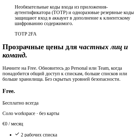
Необязательные коды входа из приложения-
аутентификатора (TOTP) и одноразовые резервные коды
защищают вход в аккаунт в дополнение к клиентскому
шифрованию содержимого.
TOTP 2FA
Прозрачные цены для
частных лиц и
команд.
Начните на Free. Обновитесь до Personal или Team, когда
понадобится общий доступ к спискам, больше списков или
больше хранилища. Без скрытых уровней безопасности.
Free.
Бесплатно всегда
Соло workspace · без карты
€0
/ месяц
2 рабочих списка