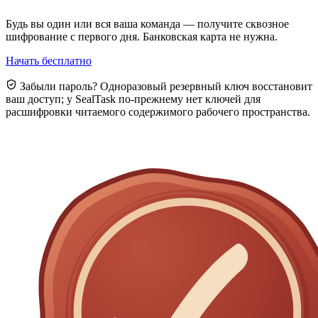
Будь вы один или вся ваша команда — получите сквозное
шифрование с первого дня. Банковская карта не нужна.
Начать бесплатно
Забыли пароль? Одноразовый резервный ключ восстановит
ваш доступ; у SealTask по-прежнему нет ключей для
расшифровки читаемого содержимого рабочего пространства.