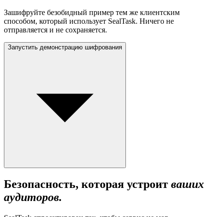
Зашифруйте безобидный пример тем же клиентским
способом, который использует SealTask. Ничего не
отправляется и не сохраняется.
Запустить демонстрацию шифрования
Безопасность, которая устроит
ваших
аудиторов.