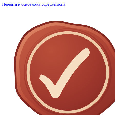
Перейти к основному содержимому