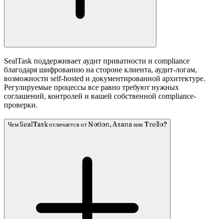
SealTask поддерживает аудит приватности и compliance
благодаря шифрованию на стороне клиента, аудит-логам,
возможности self-hosted и документированной архитектуре.
Регулируемые процессы все равно требуют нужных
соглашений, контролей и вашей собственной compliance-
проверки.
Чем SealTask отличается от Notion, Asana или Trello?