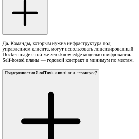
Да. Команды, которым нужна инфраструктура под
управлением клиента, могут использовать лицензированный
Docker image с той же zero-knowledge моделью шифрования.
Self-hosted планы — годовой контракт и минимум по местам.
Поддерживает ли SealTask compliance-проверки?