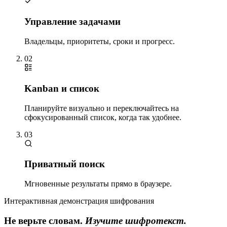
Управление задачами
Владельцы, приоритеты, сроки и прогресс.
02
Kanban и список
Планируйте визуально и переключайтесь на
сфокусированный список, когда так удобнее.
03
Приватный поиск
Мгновенные результаты прямо в браузере.
Интерактивная демонстрация шифрования
Не верьте словам.
Изучите шифротекст.