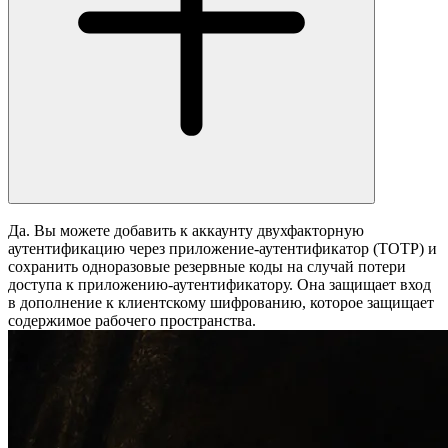
Да. Вы можете добавить к аккаунту двухфакторную
аутентификацию через приложение-аутентификатор (TOTP) и
сохранить одноразовые резервные коды на случай потери
доступа к приложению-аутентификатору. Она защищает вход
в дополнение к клиентскому шифрованию, которое защищает
содержимое рабочего пространства.