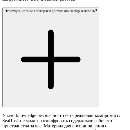
Что будет, если мы потеряем доступ или забудем пароль?
У zero-knowledge безопасности есть реальный компромисс:
SealTask не может расшифровать содержимое рабочего
пространства за вас. Материал для восстановления и