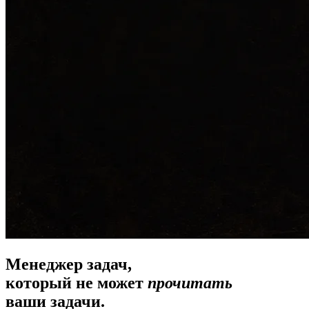
Менеджер
задач,
который не может
прочитать
ваши задачи.