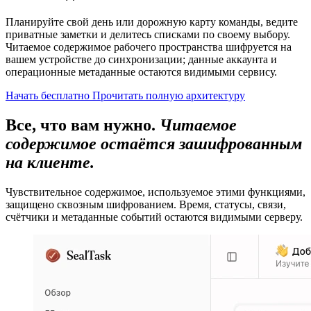
Планируйте свой день или дорожную карту команды, ведите
приватные заметки и делитесь списками по своему выбору.
Читаемое содержимое рабочего пространства шифруется на
вашем устройстве до синхронизации; данные аккаунта и
операционные метаданные остаются видимыми сервису.
Начать бесплатно
Прочитать полную архитектуру
Все, что вам нужно.
Читаемое
содержимое остаётся зашифрованным
на клиенте.
Чувствительное содержимое, используемое этими функциями,
защищено сквозным шифрованием. Время, статусы, связи,
счётчики и метаданные событий остаются видимыми серверу.