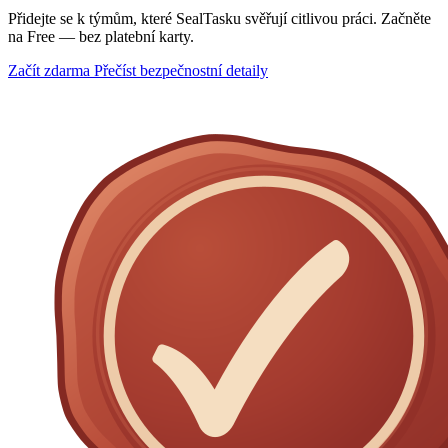
Přidejte se k týmům, které SealTasku svěřují citlivou práci. Začněte
na Free — bez platební karty.
Začít zdarma
Přečíst bezpečnostní detaily